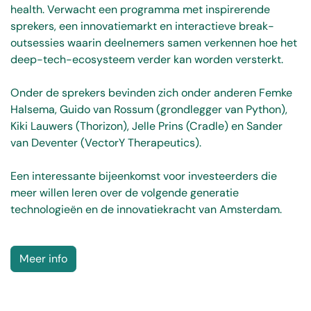
health. Verwacht een programma met inspirerende
sprekers, een innovatiemarkt en interactieve break-
outsessies waarin deelnemers samen verkennen hoe het
deep-tech-ecosysteem verder kan worden versterkt.
Onder de sprekers bevinden zich onder anderen Femke
Halsema, Guido van Rossum (grondlegger van Python),
Kiki Lauwers (Thorizon), Jelle Prins (Cradle) en Sander
van Deventer (VectorY Therapeutics).
Een interessante bijeenkomst voor investeerders die
meer willen leren over de volgende generatie
technologieën en de innovatiekracht van Amsterdam.
Meer info