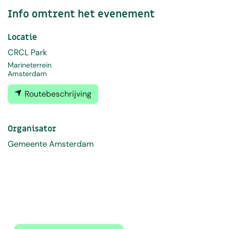
Info omtrent het evenement
Locatie
CRCL Park
Marineterrein
Amsterdam
Routebeschrijving
Organisator
Gemeente Amsterdam