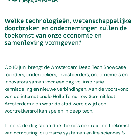
Europe/Amsterdam
Welke technologieën, wetenschappelijke
doorbraken en ondernemingen zullen de
toekomst van onze economie en
samenleving vormgeven?
Op 10 juni brengt de Amsterdam Deep Tech Showcase
founders, onderzoekers, investeerders, ondernemers en
innovators samen voor een dag vol inspiratie,
kennisdeling en nieuwe verbindingen. Aan de vooravond
van de internationale Hello Tomorrow Summit laat
Amsterdam zien waar de stad wereldwijd een
voortrekkersrol kan spelen in deep tech.
Tijdens de dag staan drie thema's centraal: de toekomst
van computing, duurzame systemen en life sciences &