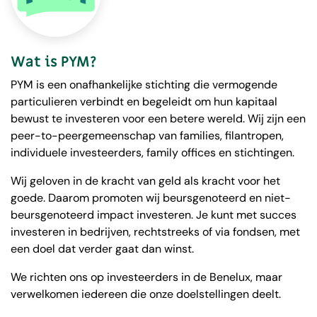
Wat is PYM?
PYM is een onafhankelijke stichting die vermogende
particulieren verbindt en begeleidt om hun kapitaal
bewust te investeren voor een betere wereld. Wij zijn een
peer-to-peergemeenschap van families, filantropen,
individuele investeerders, family offices en stichtingen.
Wij geloven in de kracht van geld als kracht voor het
goede. Daarom promoten wij beursgenoteerd en niet-
beursgenoteerd impact investeren. Je kunt met succes
investeren in bedrijven, rechtstreeks of via fondsen, met
een doel dat verder gaat dan winst.
We richten ons op investeerders in de Benelux, maar
verwelkomen iedereen die onze doelstellingen deelt.