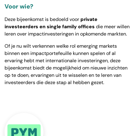
Voor wie?
Deze bijeenkomst is bedoeld voor
private
investeerders en single family offices
die meer willen
leren over impactinvesteringen in opkomende markten.
Of je nu wilt verkennen welke rol emerging markets
binnen een impactportefeuille kunnen spelen of al
ervaring hebt met internationale investeringen, deze
bijeenkomst biedt de mogelijkheid om nieuwe inzichten
op te doen, ervaringen uit te wisselen en te leren van
investeerders die deze stap al hebben gezet.