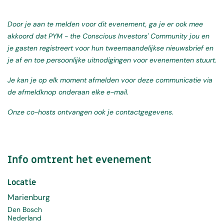
Door je aan te melden voor dit evenement, ga je er ook mee
akkoord dat PYM - the Conscious Investors' Community jou en
je gasten registreert voor hun tweemaandelijkse nieuwsbrief en
je af en toe persoonlijke uitnodigingen voor evenementen stuurt.
Je kan je op elk moment afmelden voor deze communicatie via
de afmeldknop onderaan elke e-mail.
Onze co-hosts ontvangen ook je contactgegevens.
Info omtrent het evenement
Locatie
Marienburg
Den Bosch
Nederland