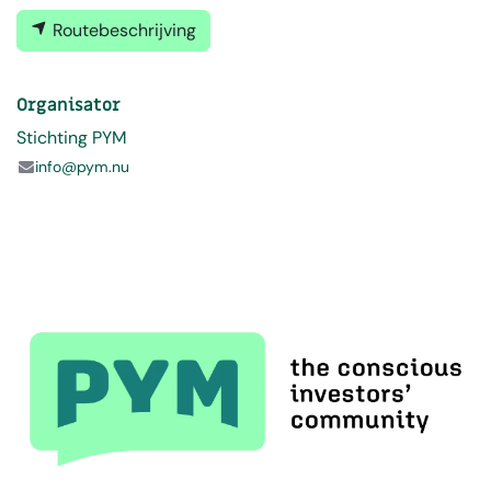
Routebeschrijving
Organisator
Stichting PYM
info@pym.nu