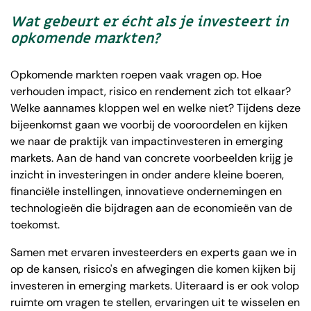
Wat gebeurt er écht als je investeert in
opkomende markten?
Opkomende markten roepen vaak vragen op. Hoe
verhouden impact, risico en rendement zich tot elkaar?
Welke aannames kloppen wel en welke niet? Tijdens deze
bijeenkomst gaan we voorbij de vooroordelen en kijken
we naar de praktijk van impactinvesteren in emerging
markets. Aan de hand van concrete voorbeelden krijg je
inzicht in investeringen in onder andere kleine boeren,
financiële instellingen, innovatieve ondernemingen en
technologieën die bijdragen aan de economieën van de
toekomst.
Samen met ervaren investeerders en experts gaan we in
op de kansen, risico's en afwegingen die komen kijken bij
investeren in emerging markets. Uiteraard is er ook volop
ruimte om vragen te stellen, ervaringen uit te wisselen en