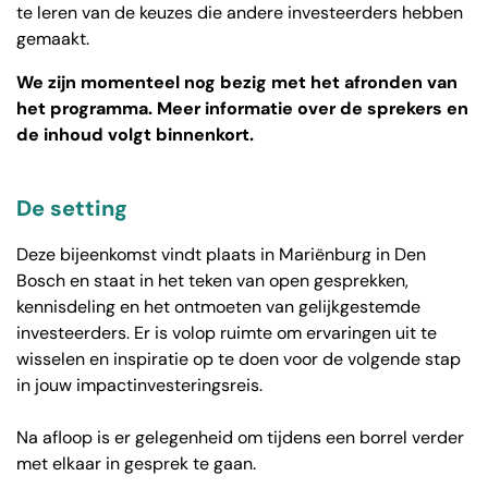
te leren van de keuzes die andere investeerders hebben
gemaakt.
We zijn momenteel nog bezig met het afronden van
het programma. Meer informatie over de sprekers en
de inhoud volgt binnenkort.
De setting
Deze bijeenkomst vindt plaats in Mariënburg in Den
Bosch en staat in het teken van open gesprekken,
kennisdeling en het ontmoeten van gelijkgestemde
investeerders. Er is volop ruimte om ervaringen uit te
wisselen en inspiratie op te doen voor de volgende stap
in jouw impactinvesteringsreis.
Na afloop is er gelegenheid om tijdens een borrel verder
met elkaar in gesprek te gaan.