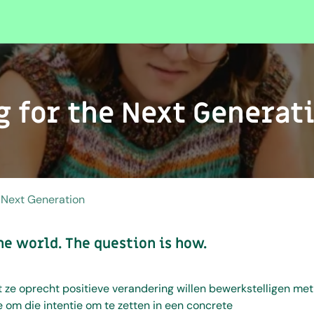
g for the Next Generat
e Next Generation
he world. The question is how.
 ze oprecht positieve verandering willen bewerkstelligen met
 om die intentie om te zetten in een concrete