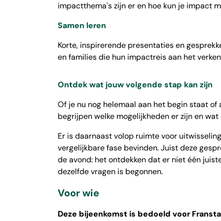
impactthema's zijn er en hoe kun je impact m
Samen leren
Korte, inspirerende presentaties en gesprek
en families die hun impactreis aan het verken
Ontdek wat jouw volgende stap kan zijn
Of je nu nog helemaal aan het begin staat of 
begrijpen welke mogelijkheden er zijn en wat 
Er is daarnaast volop ruimte voor uitwisselin
vergelijkbare fase bevinden. Juist deze gesp
de avond: het ontdekken dat er niet één juist
dezelfde vragen is begonnen.
Voor wie
Deze bijeenkomst is bedoeld voor Franstal