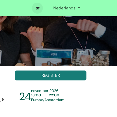
Nederlands
REGISTER
november 2026
24
18:00
22:00
 je
Europe/Amsterdam