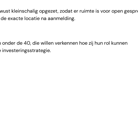
ust kleinschalig opgezet, zodat er ruimte is voor open gespr
 de exacte locatie na aanmelding.
onder de 40, die willen verkennen hoe zij hun rol kunnen
investeringsstrategie.