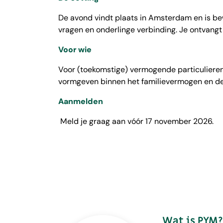
De avond vindt plaats in Amsterdam en is bew
vragen en onderlinge verbinding. Je ontvangt
Voor wie
Voor (toekomstige) vermogende particulieren 
vormgeven binnen het familievermogen en de 
Aanmelden
Meld je graag aan vóór 17 november 2026.
Wat is PYM?